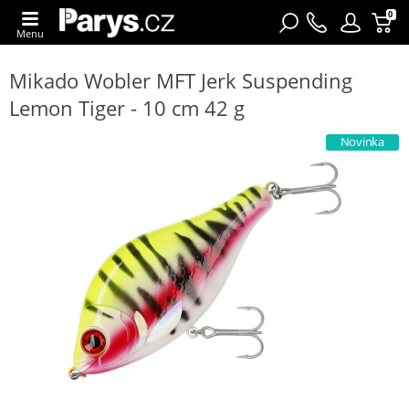
0
Menu
Mikado Wobler MFT Jerk Suspending
Lemon Tiger - 10 cm 42 g
Novinka