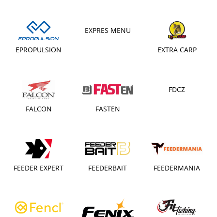
EXPRES MENU
EPROPULSION
EXTRA CARP
FDCZ
FALCON
FASTEN
FEEDER EXPERT
FEEDERBAIT
FEEDERMANIA