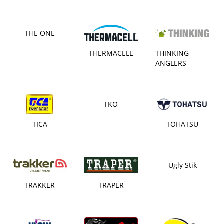
THE ONE
THERMACELL
THINKING
ANGLERS
TKO
TICA
TOHATSU
Ugly Stik
TRAKKER
TRAPER