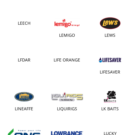
LEECH
LEMIGO
LEWS
LFDAR
LIFE ORANGE
LIFESAVER
LINEAFFE
LIQUIRIGS
LK BAITS
LUCKY