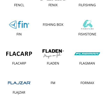
FENCL
FENIX
FILFISHING
FISHING BOX
FIN
FISHSTONE
FLACARP
FLADEN
FLAGMAN
FM
FORMAX
FLAJZAR