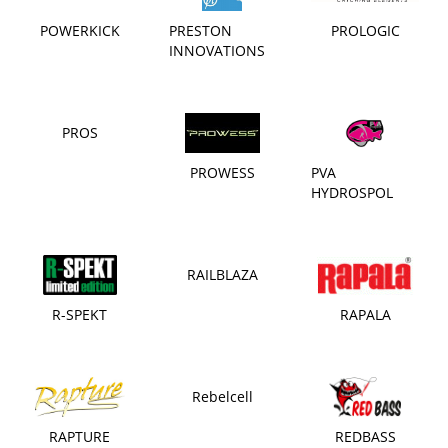
POWERKICK
PRESTON
PROLOGIC
INNOVATIONS
PROS
PROWESS
PVA
HYDROSPOL
RAILBLAZA
R-SPEKT
RAPALA
Rebelcell
RAPTURE
REDBASS