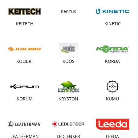
KenYus
KEITECH
KINETIC
KOLIBRI
KOÓS
KORDA
KORUM
KRYSTON
KUMU
LEATHERMAN
LEDLENSER
LEEDA