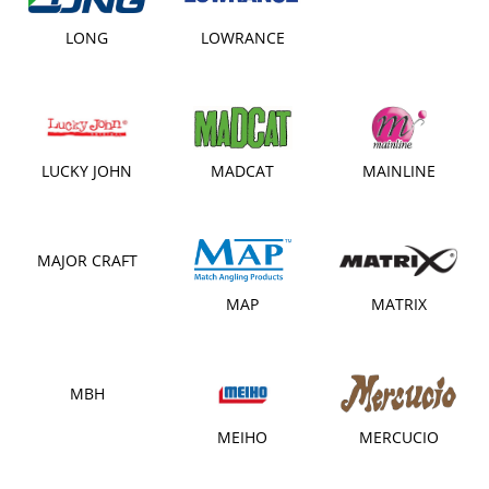
LONG
LOWRANCE
LUCKY JOHN
MADCAT
MAINLINE
MAJOR CRAFT
MAP
MATRIX
MBH
MEIHO
MERCUCIO