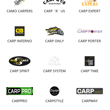
CAMO CARPERS
CARP ´R´ US
CARP EXPERT
CARP INFERNO
CARP ONLY
CARP PORTER
CARP SPIRIT
CARP SYSTEM
CARP TIME
CARPPRO
CARPSTYLE
CARPWAY