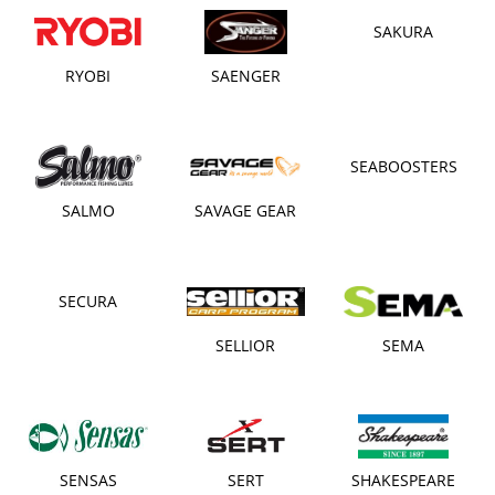
SAKURA
RYOBI
SAENGER
SEABOOSTERS
SALMO
SAVAGE GEAR
SECURA
SELLIOR
SEMA
SENSAS
SERT
SHAKESPEARE