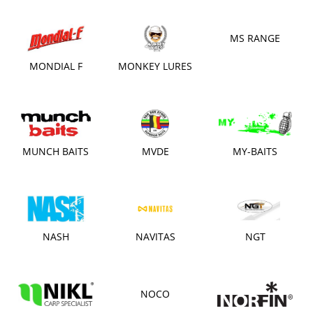
MS RANGE
MONDIAL F
MONKEY LURES
MUNCH BAITS
MVDE
MY-BAITS
NASH
NAVITAS
NGT
NOCO