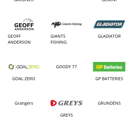
GEOFF
GIANTS
GLADIATOR
ANDERSON
FISHING
GOODY 77
GOAL ZERO
GP BATTERIES
Grangers
GRUNDÉNS
GREYS