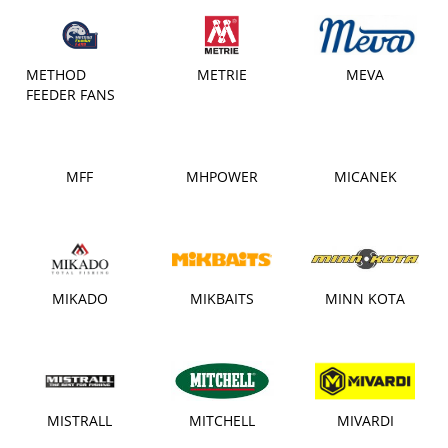
METHOD
METRIE
MEVA
FEEDER FANS
MFF
MHPOWER
MICANEK
MIKADO
MIKBAITS
MINN KOTA
MISTRALL
MITCHELL
MIVARDI