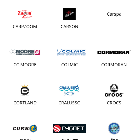
Carspa
CARPZOOM
CARSON
CC MOORE
COLMIC
CORMORAN
CORTLAND
CRALUSSO
CROCS