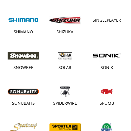
SINGLEPLAYER
SHIMANO
SHIZUKA
SNOWBEE
SOLAR
SONIK
SONUBAITS
SPIDERWIRE
SPOMB