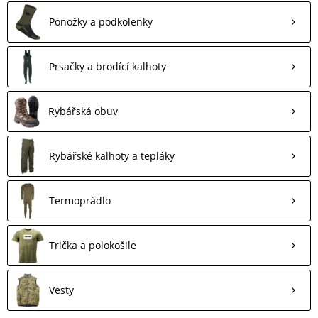
Ponožky a podkolenky
Prsačky a brodící kalhoty
Rybářská obuv
Rybářské kalhoty a tepláky
Termoprádlo
Trička a polokošile
Vesty