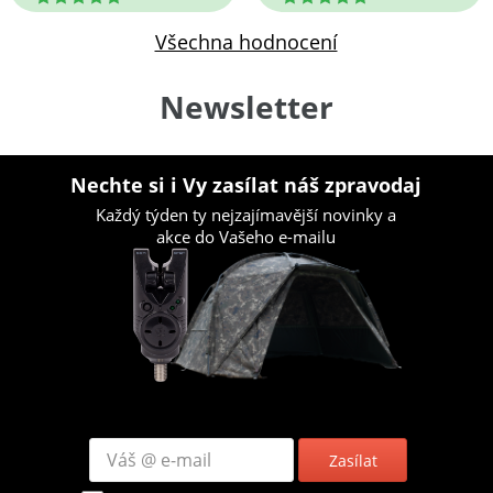
Všechna hodnocení
Newsletter
Nechte si i Vy zasílat náš zpravodaj
Každý týden ty nejzajímavější novinky a
akce do Vašeho e-mailu
Zasílat