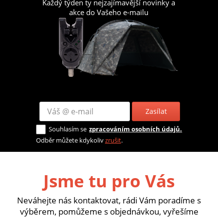
Každý týden ty nejzajímavější novinky a
akce do Vašeho e-mailu
Zasílat
Souhlasím se
zpracováním osobních údajů.
Odběr můžete kdykoliv
zrušit
.
Jsme tu pro Vás
Neváhejte nás kontaktovat, rádi Vám poradíme s
výběrem, pomůžeme s objednávkou, vyřešíme