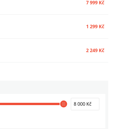
7 999 Kč
1 299 Kč
2 249 Kč
549 Kč
3 750 Kč
1 250 Kč