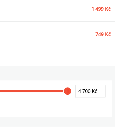
1 499 Kč
749 Kč
4 699 Kč
498 Kč
1 225 Kč
1 225 Kč