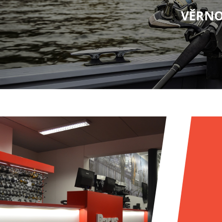
VĚRNO