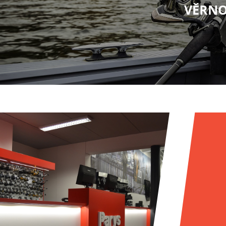
VĚRNO