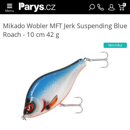
0
Menu
Mikado Wobler MFT Jerk Suspending Blue
Roach - 10 cm 42 g
Novinka