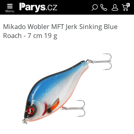
0
Menu
Mikado Wobler MFT Jerk Sinking Blue
Roach - 7 cm 19 g