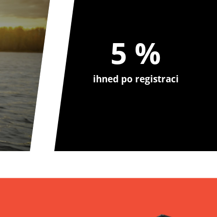
5 %
ihned po registraci