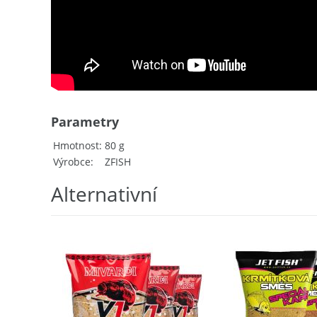
Parametry
Hmotnost
80 g
Výrobce
ZFISH
Alternativní