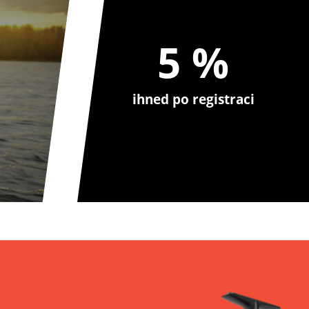
5 %
ihned po registraci