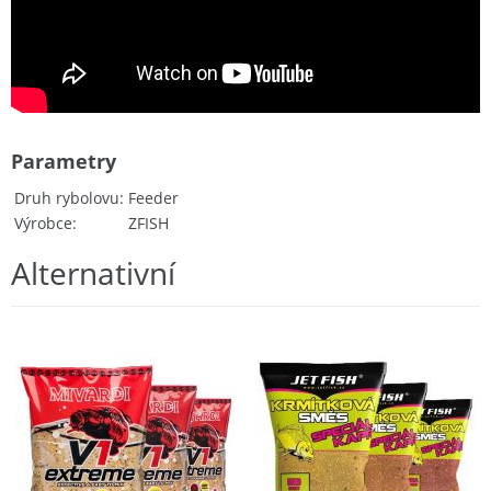
Parametry
Druh rybolovu
Feeder
Výrobce
ZFISH
Alternativní