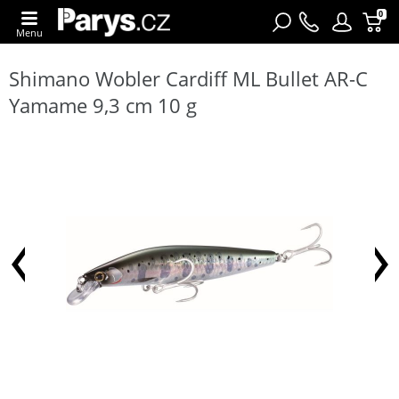
0
Menu
Shimano Wobler Cardiff ML Bullet AR-C
Yamame 9,3 cm 10 g