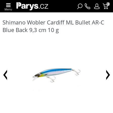
0
Menu
Shimano Wobler Cardiff ML Bullet AR-C
Blue Back 9,3 cm 10 g