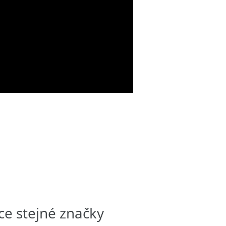
ce stejné značky