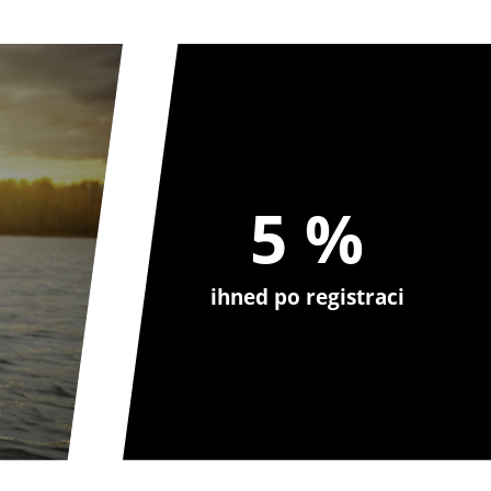
5 %
ihned po registraci