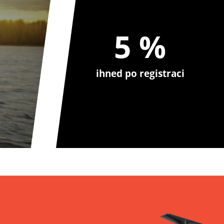
5 %
ihned po registraci