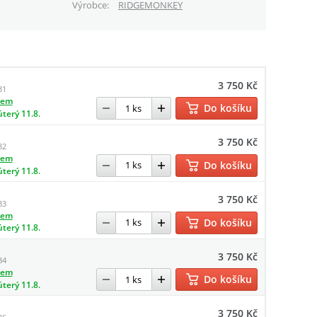
Výrobce
RIDGEMONKEY
3 750 Kč
81
dem
Do košíku
úterý 11.8.
3 750 Kč
82
dem
Do košíku
úterý 11.8.
3 750 Kč
83
dem
Do košíku
úterý 11.8.
3 750 Kč
84
dem
Do košíku
úterý 11.8.
3 750 Kč