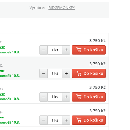
Výrobce
RIDGEMONKEY
3 750 Kč
81
dem
Do košíku
pondělí 10.8.
3 750 Kč
82
dem
Do košíku
pondělí 10.8.
3 750 Kč
83
dem
Do košíku
pondělí 10.8.
3 750 Kč
84
dem
Do košíku
pondělí 10.8.