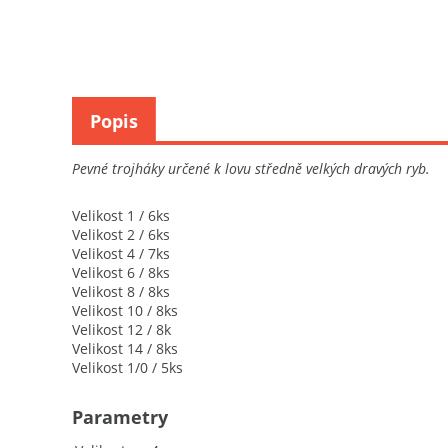
Popis
Pevné trojháky určené k lovu středně velkých dravých ryb.
Velikost 1 / 6ks
Velikost 2 / 6ks
Velikost 4 / 7ks
Velikost 6 / 8ks
Velikost 8 / 8ks
Velikost 10 / 8ks
Velikost 12 / 8k
Velikost 14 / 8ks
Velikost 1/0 / 5ks
Parametry