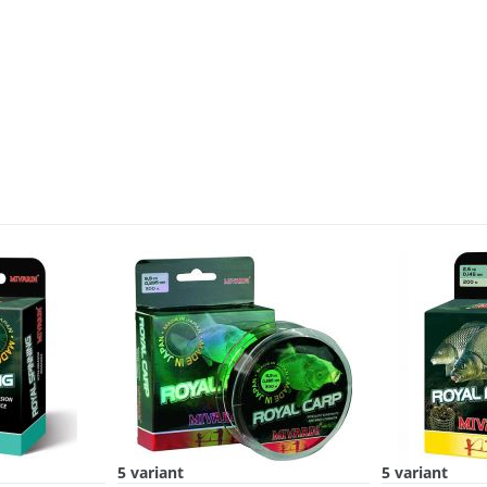
5 variant
5 variant