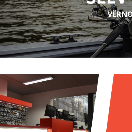
VĚRNO