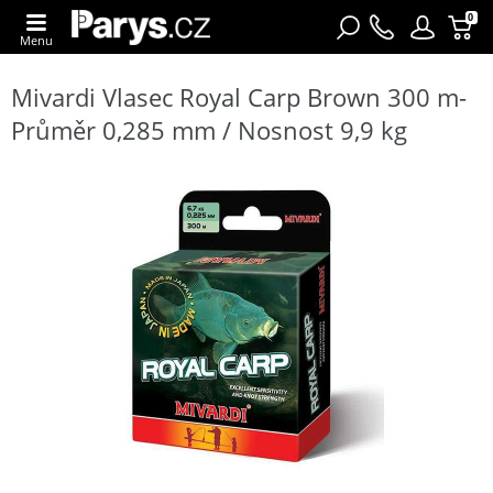
0
Menu
Mivardi Vlasec Royal Carp Brown 300 m-
Průměr 0,285 mm / Nosnost 9,9 kg