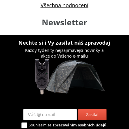
Všechna hodnocení
Newsletter
Nechte si i Vy zasílat náš zpravodaj
Každý týden ty nejzajímavější novinky a
akce do Vašeho e-mailu
Zasílat
Souhlasím se
zpracováním osobních údajů.