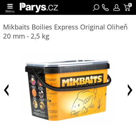
0
Menu
Mikbaits Boilies Express Original Oliheň
20 mm - 2,5 kg