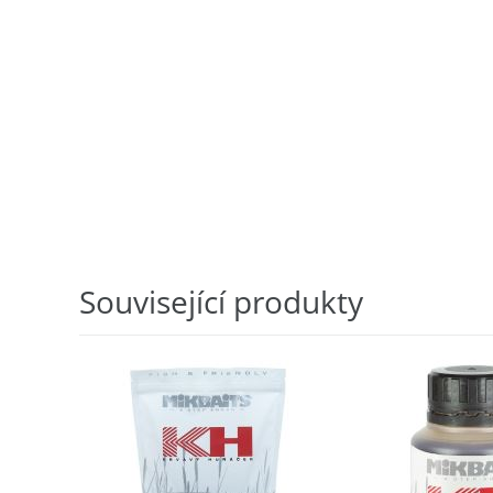
Související produkty