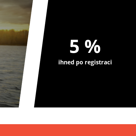
5 %
ihned po registraci