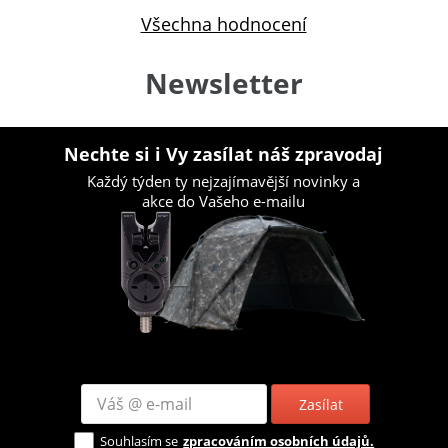
Všechna hodnocení
Newsletter
Nechte si i Vy zasílat náš zpravodaj
Každý týden ty nejzajímavější novinky a
akce do Vašeho e-mailu
Zasílat
Souhlasím se
zpracováním osobních údajů.