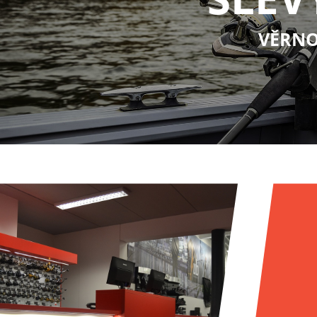
VĚRNO