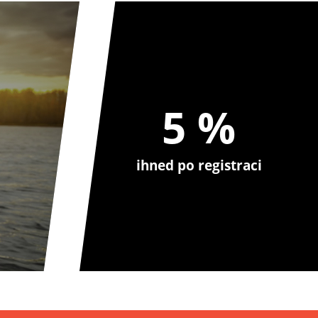
5 %
ihned po registraci