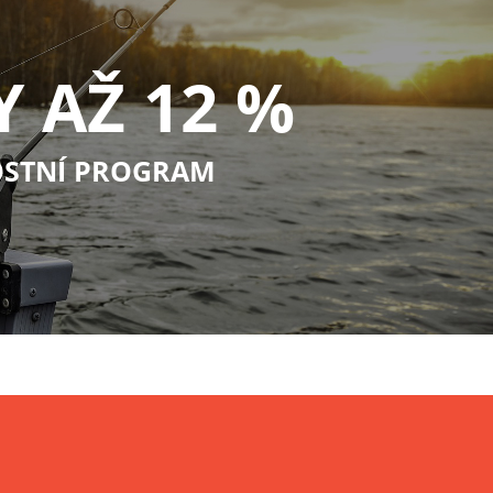
Y AŽ 12 %
STNÍ PROGRAM