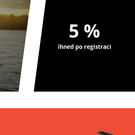
5 %
ihned po registraci