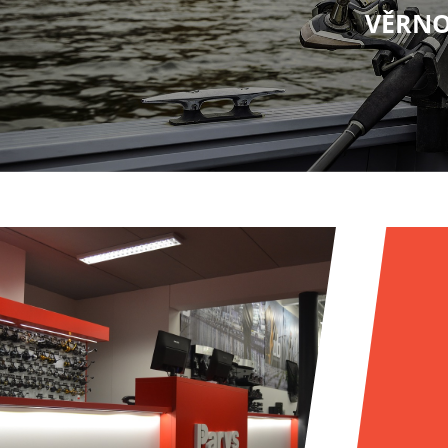
VĚRNO