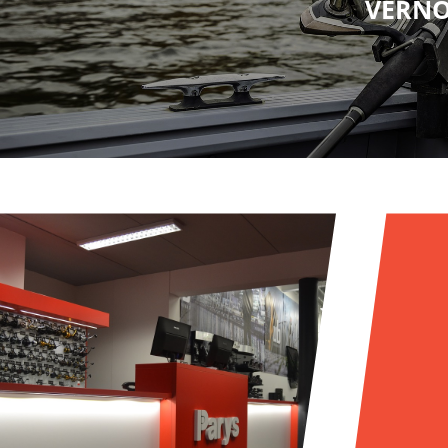
VĚRNO