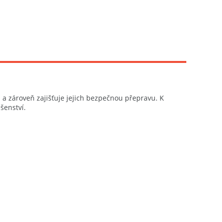
 a zároveň zajišťuje jejich bezpečnou přepravu. K
šenství.