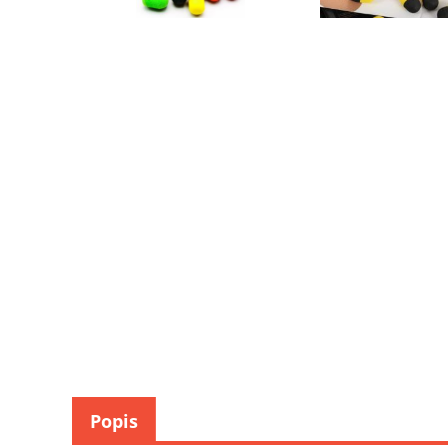
Popis