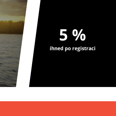
5 %
ihned po registraci