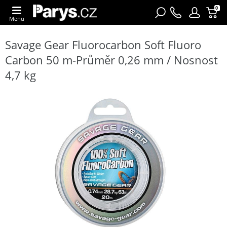
0
Menu
Savage Gear Fluorocarbon Soft Fluoro
Carbon 50 m-Průměr 0,26 mm / Nosnost
4,7 kg