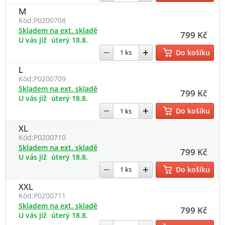
M
Kód:
P0200708
Skladem na ext. skladě
799 Kč
U vás již
úterý 18.8.
Do košíku
L
Kód:
P0200709
Skladem na ext. skladě
799 Kč
U vás již
úterý 18.8.
Do košíku
XL
Kód:
P0200710
Skladem na ext. skladě
799 Kč
U vás již
úterý 18.8.
Do košíku
XXL
Kód:
P0200711
Skladem na ext. skladě
799 Kč
U vás již
úterý 18.8.