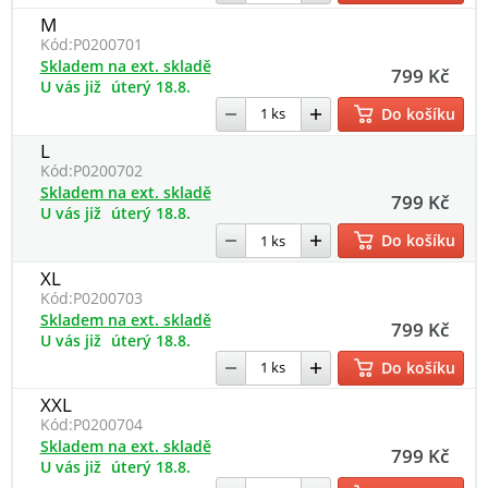
M
Kód:
P0200701
Skladem na ext. skladě
799 Kč
U vás již
úterý 18.8.
Do košíku
L
Kód:
P0200702
Skladem na ext. skladě
799 Kč
U vás již
úterý 18.8.
Do košíku
XL
Kód:
P0200703
Skladem na ext. skladě
799 Kč
U vás již
úterý 18.8.
Do košíku
XXL
Kód:
P0200704
Skladem na ext. skladě
799 Kč
U vás již
úterý 18.8.