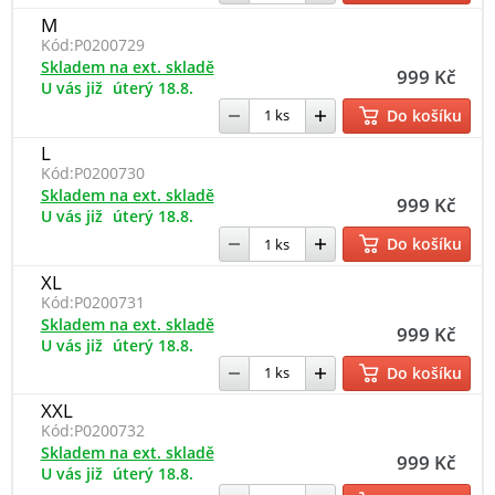
M
Kód:
P0200729
Skladem na ext. skladě
999 Kč
U vás již
úterý 18.8.
Do košíku
L
Kód:
P0200730
Skladem na ext. skladě
999 Kč
U vás již
úterý 18.8.
Do košíku
XL
Kód:
P0200731
Skladem na ext. skladě
999 Kč
U vás již
úterý 18.8.
Do košíku
XXL
Kód:
P0200732
Skladem na ext. skladě
999 Kč
U vás již
úterý 18.8.