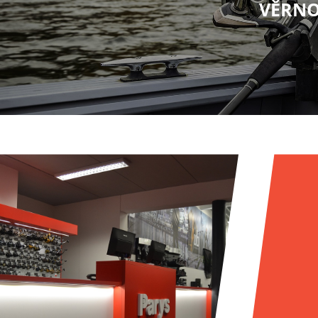
VĚRNO