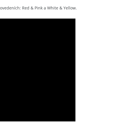
ovedeních: Red & Pink a White & Yellow.