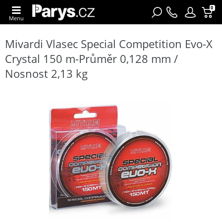
0
Menu
Mivardi Vlasec Special Competition Evo-X
Crystal 150 m-Průměr 0,128 mm /
Nosnost 2,13 kg