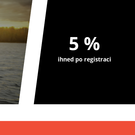
5 %
ihned po registraci