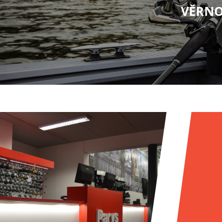
VĚRNO