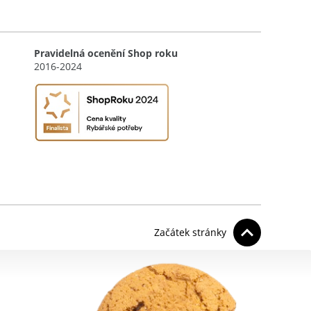
Pravidelná ocenění Shop roku
2016-2024
Začátek stránky