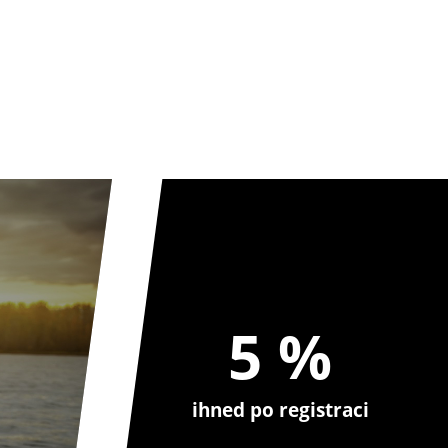
5 %
ihned po registraci