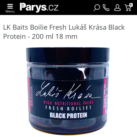
0
Menu
LK Baits Boilie Fresh Lukáš Krása Black
Protein - 200 ml 18 mm