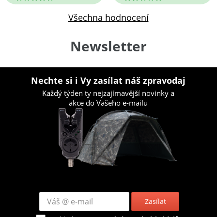
Všechna hodnocení
Newsletter
Nechte si i Vy zasílat náš zpravodaj
Každý týden ty nejzajímavější novinky a
akce do Vašeho e-mailu
Zasílat