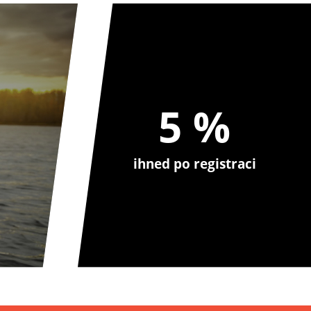
5 %
ihned po registraci