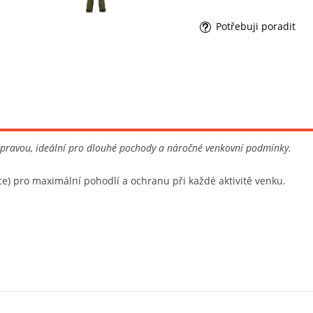
Potřebuji poradit
upravou, ideální pro dlouhé pochody a náročné venkovní podmínky.
e) pro maximální pohodlí a ochranu při každé aktivitě venku.