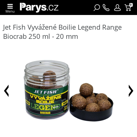
0
Menu
Jet Fish Vyvážené Boilie Legend Range
Biocrab 250 ml - 20 mm