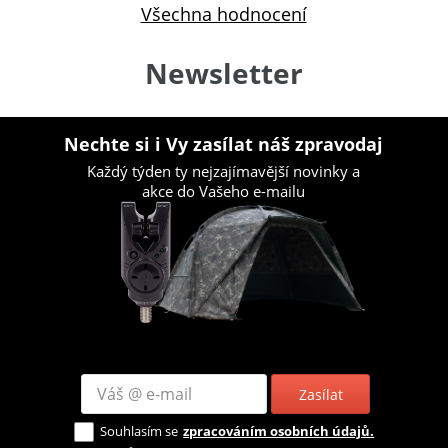
Všechna hodnocení
Newsletter
Nechte si i Vy zasílat náš zpravodaj
Každý týden ty nejzajímavější novinky a
akce do Vašeho e-mailu
Zasílat
Souhlasím se
zpracováním osobních údajů.