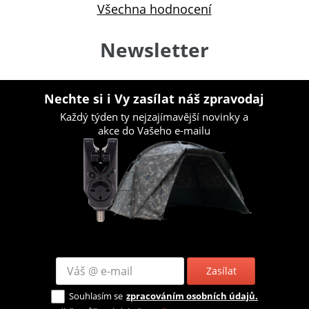
Všechna hodnocení
Newsletter
Nechte si i Vy zasílat náš zpravodaj
Každý týden ty nejzajímavější novinky a
akce do Vašeho e-mailu
Zasílat
Souhlasím se
zpracováním osobních údajů.